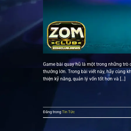
Game bài quay hũ là một trong những trò ch
thưởng lớn. Trong bài viết này, hãy cùng
thiện kỹ năng, quản lý vốn tốt hơn và […]
Đăng trong
Tin Tức