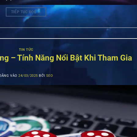
TIẾP TỤC ĐỌC
→
TIN TỨC
ng – Tính Năng Nổi Bật Khi Tham Gia
ĐĂNG VÀO
24/03/2025
BỞI
SEO