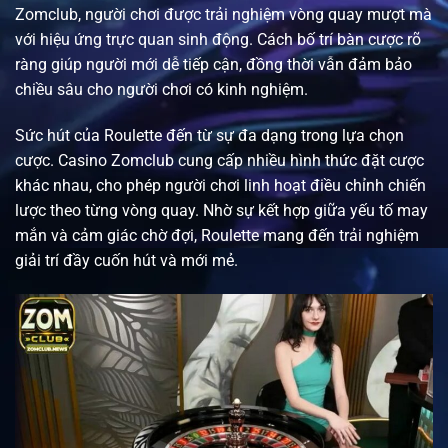
Zomclub, người chơi được trải nghiệm vòng quay mượt mà
với hiệu ứng trực quan sinh động. Cách bố trí bàn cược rõ
ràng giúp người mới dễ tiếp cận, đồng thời vẫn đảm bảo
chiều sâu cho người chơi có kinh nghiệm.
Sức hút của Roulette đến từ sự đa dạng trong lựa chọn
cược. Casino Zomclub cung cấp nhiều hình thức đặt cược
khác nhau, cho phép người chơi linh hoạt điều chỉnh chiến
lược theo từng vòng quay. Nhờ sự kết hợp giữa yếu tố may
mắn và cảm giác chờ đợi, Roulette mang đến trải nghiệm
giải trí đầy cuốn hút và mới mẻ.