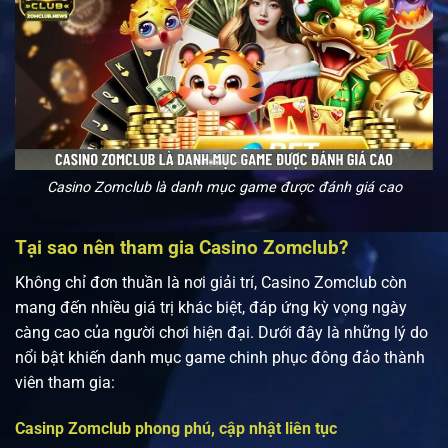
Casino Zomclub là danh mục game được đánh giá cao
Tại sao nên tham gia Casino Zomclub?
Không chỉ đơn thuần là nơi giải trí, Casino Zomclub còn
mang đến nhiều giá trị khác biệt, đáp ứng kỳ vọng ngày
càng cao của người chơi hiện đại. Dưới đây là những lý do
nổi bật khiến danh mục game chinh phục đông đảo thành
viên tham gia:
Casinp Zomclub phong phú, cập nhật liên tục