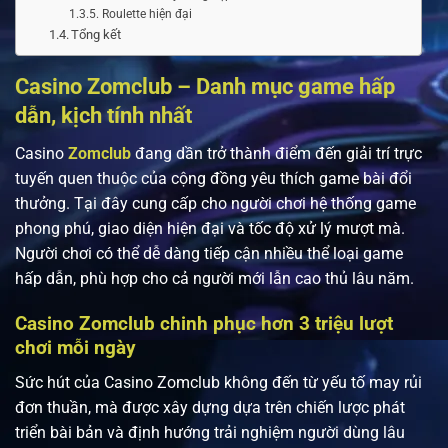
Roulette hiện đại
Tổng kết
Casino Zomclub – Danh mục game hấp
dẫn, kịch tính nhất
Casino
Zomclub
đang dần trở thành điểm đến giải trí trực
tuyến quen thuộc của cộng đồng yêu thích game bài đổi
thưởng. Tại đây cung cấp cho người chơi hệ thống game
phong phú, giao diện hiện đại và tốc độ xử lý mượt mà.
Người chơi có thể dễ dàng tiếp cận nhiều thể loại game
hấp dẫn, phù hợp cho cả người mới lẫn cao thủ lâu năm.
Casino Zomclub chinh phục hơn 3 triệu lượt
chơi mỗi ngày
Sức hút của Casino Zomclub không đến từ yếu tố may rủi
đơn thuần, mà được xây dựng dựa trên chiến lược phát
triển bài bản và định hướng trải nghiệm người dùng lâu