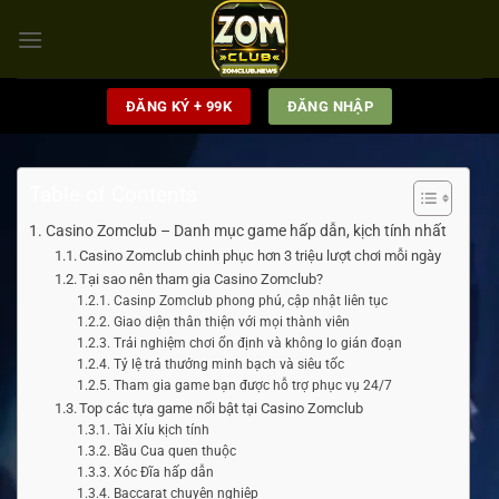
Bỏ
qua
nội
dung
ĐĂNG KÝ + 99K
ĐĂNG NHẬP
Table of Contents
Casino Zomclub – Danh mục game hấp dẫn, kịch tính nhất
Casino Zomclub chinh phục hơn 3 triệu lượt chơi mỗi ngày
Tại sao nên tham gia Casino Zomclub?
Casinp Zomclub phong phú, cập nhật liên tục
Giao diện thân thiện với mọi thành viên
Trải nghiệm chơi ổn định và không lo gián đoạn
Tỷ lệ trả thưởng minh bạch và siêu tốc
Tham gia game bạn được hỗ trợ phục vụ 24/7
Top các tựa game nổi bật tại Casino Zomclub
Tài Xỉu kịch tính
Bầu Cua quen thuộc
Xóc Đĩa hấp dẫn
Baccarat chuyên nghiệp