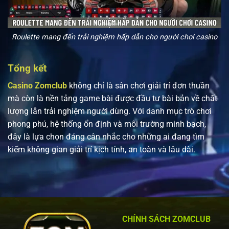
Roulette mang đến trải nghiệm hấp dẫn cho người chơi casino
Tổng kết
Casino Zomclub
không chỉ là sân chơi giải trí đơn thuần
mà còn là nền tảng game bài được đầu tư bài bản về chất
lượng lẫn trải nghiệm người dùng. Với danh mục trò chơi
phong phú, hệ thống ổn định và môi trường minh bạch,
đây là lựa chọn đáng cân nhắc cho những ai đang tìm
kiếm không gian giải trí kịch tính, an toàn và lâu dài.
CHÍNH SÁCH ZOMCLUB