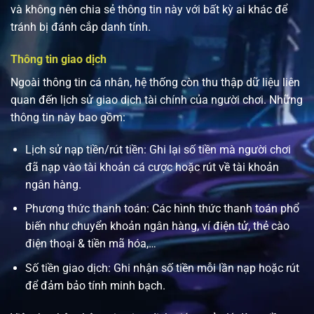
và không nên chia sẻ thông tin này với bất kỳ ai khác để
tránh bị đánh cắp danh tính.
Thông tin giao dịch
Ngoài thông tin cá nhân, hệ thống còn thu thập dữ liệu liên
quan đến lịch sử giao dịch tài chính của người chơi. Những
thông tin này bao gồm:
Lịch sử nạp tiền/rút tiền: Ghi lại số tiền mà người chơi
đã nạp vào tài khoản cá cược hoặc rút về tài khoản
ngân hàng.
Phương thức thanh toán: Các hình thức thanh toán phổ
biến như chuyển khoản ngân hàng, ví điện tử, thẻ cào
điện thoại & tiền mã hóa,…
Số tiền giao dịch: Ghi nhận số tiền mỗi lần nạp hoặc rút
để đảm bảo tính minh bạch.