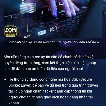
Zomclub bảo vệ quyền riêng tư của người chơi như thế nào?
Một nền tảng cá cược uy tín cần có chính sách bảo vệ
quyền riêng tư rõ ràng, cam kết thực hiện các biện pháp
sau để đảm bảo an toàn dữ liệu của người chơi:
Hệ thống sử dụng công nghệ mã hóa SSL (Secure
Socket Layer) để bảo vệ dữ liệu trong quá trình truyền
tải., giúp ngăn chặn hacker đánh cắp thông tin khi
người chơi thực hiện giao dịch hoặc đăng nhập tài
khoản.