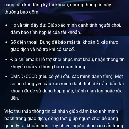
cung cấp khi đăng ký tài khoản, những thông tin này
thường bao gồm:
Họ và tên đầy đủ: Giúp xác minh danh tính người chơi,
đảm bảo tính hợp lệ của tài khoản.
Số điện thoại: Dùng để bảo mật tài khoản & xác thực
giao dịch và hỗ trợ khi có sự cố.
Địa chỉ email: Hỗ trợ khôi phục mật khẩu, nhận thông tin
khuyến mãi và thông báo quan trọng.
CMND/CCCD (nếu có yêu cầu xác minh danh tính): Một
số nền tảng yêu cầu xác minh danh tính để đảm bảo tài
khoản được sử dụng hợp pháp, tránh gian lận hoặc rửa
tiền.
Việc thu thập thông tin cá nhân giúp đảm bảo tính minh
bạch trong giao dịch, đồng thời giúp người chơi dễ dàng
quản lý tài khoản hơn. Tuy nhiên, người chơi cần cẩn trọng