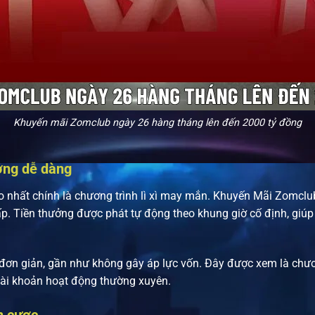
Khuyến mãi Zomclub ngày 26 hàng tháng lên đến 2000 tỷ đồng
ởng dễ dàng
 nhất chính là chương trình lì xì may mắn. Khuyến Mãi Zomclu
thấp. Tiền thưởng được phát tự động theo khung giờ cố định, giú
 đơn giản, gần như không gây áp lực vốn. Đây được xem là chươ
 tài khoản hoạt động thường xuyên.