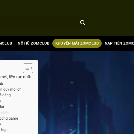
MCLUB
NỔ HŨ ZOMCLUB
KHUYẾN MÃI ZOMCLUB
NẠP TIỀN ZOM
ới, liên tục nhất
ub
ân quy mô lớn
ễ dàng
c
dài
 tiết
n cổng game
n
ù hợp