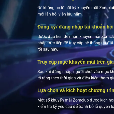
Để không bỏ lỡ bất kỳ khuyến mãi Zomclub 
mới lẫn hội viên lâu năm.
Đăng ký/ đăng nhập tài khoản hộ
Bước đầu tiên để nhận khuyến mãi Zomclub 
nhập trực tiếp để truy cập hệ thống ưu đãi
rối sau này.
Truy cập mục khuyến mãi trên gia
Sau khi đăng nhập, người chơi vào mục kh
rõ ràng theo thời gian và điều kiện tham g
Lựa chọn và kích hoạt chương trì
Một số khuyến mãi Zomclub được kích hoạt
kiểm tra kỹ yêu cầu để tránh bỏ lỡ quyền l