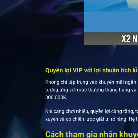
Quyền lợi VIP với lợi nhuận tích lũ
Không chỉ tập trung vào khuyến mãi ngắn 
tương ứng với mức thưởng thăng hạng và l
300.000K.
Khi càng chơi nhiều, quyền lợi càng tăng, 
xuyên và có chiến lược giải trí rõ ràng. H
Cách tham gia nhận khuyế