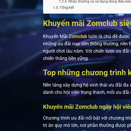
Nhận thưởng và sử dụng đúng điều kiệ
Tổng kết
Khuyến mãi Zomclub siêu 
Khuyến Mãi
Zomclub
luôn là chủ đề được 
những ưu đãi nạp tiền thông thường, nền t
người chơi lâu năm. Với chiến lược ưu đãi 
chiến thắng bền vững.
Top những chương trình
Nền tảng xây dựng hệ sinh thái ưu đãi đa 
dành cho hội viên trung thành, mỗi ưu đãi đ
Khuyến mãi Zomclub ngày hội viên
Chương trình ưu đãi nổi bật với chương trì
tri ân quy mô lớn, nơi phần thưởng được ph