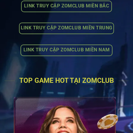
LINK TRUY CẬP ZOMCLUB MIỀN BẮC
LINK TRUY CẬP ZOMCLUB MIỀN TRUNG
LINK TRUY CẬP ZOMCLUB MIỀN NAM
TOP GAME HOT TẠI ZOMCLUB