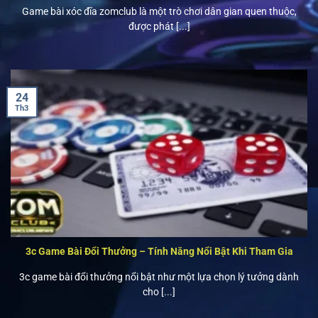
sự tin cậy tuyệt đối từ người chơi đó là hệ thống
Game bài xóc đĩa zomclub là một trò chơi dân gian quen thuộc,
bảo mật vô cùng an toàn. Các dữ liệu cá nhân và
được phát [...]
tài khoản thành viên đều được cam kết bảo vệ
bằng công nghệ cao.
Cụ thể, nền tảng đang sử
dụng công nghệ mã hóa SSL 256bit hiện đại nhất
thị trường kết hợp với hệ thống mã hóa đa tầng để
24
tạo nên một hàng rào chắc chắn, giúp ngăn chặn
Th3
các nguy cơ mất an toàn thông tin.
Hơn thế nữa, nền tảng còn đưa ra chính sách thu
thập và bảo mật thông tin khách hàng chặt chẽ.
Xây dựng đội ngũ an ninh, thường xuyên kiểm tra,
giám sát để phát hiện kịp thời sự xâm nhập từ bên
ngoài.
3c Game Bài Đổi Thưởng – Tính Năng Nổi Bật Khi Tham Gia
3c game bài đổi thưởng nổi bật như một lựa chọn lý tưởng dành
cho [...]