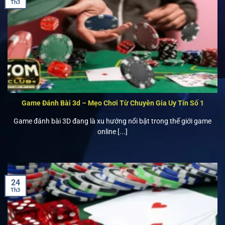
Th3
Tất cả đều được cung cấp bởi những nhà phát
hành uy tín thế giới như AG, VA, JILI, BBin, BTi,
CQ9 Gaming, Sexy Gaming, SV388. Có lẽ vì vậy
mà chất lượng và sự đa dạng trò chơi của thương
hiệu là điều không phải bàn cãi.
Giao dịch tốc độ, an toàn
Khả năng thực hiện các giao dịch thanh toán của
Game Đánh Bài 3d – Mẹo Chơi Từ Chuyên Gia Uy Tín Số 1
Zomclub
luôn được đánh giá cao bởi khách hàng.
Game đánh bài 3D đang là xu hướng nổi bật trong thế giới game
Tất cả lệnh nạp rút sẽ được thực hiện đơn giản,
online [...]
nhanh chóng nhưng vẫn đảm bảo an toàn bởi quy
trình thực hiện đã được tối ưu bằng công nghệ
cao.
Người chơi có thể thực hiện thanh toán bằng
nhiều phương thức tiện lợi như: chuyển khoản
24
ngân hàng, thẻ cào điện thoại, ví điện tử, tiền ảo.
Th3
Mỗi phương thức hỗ trợ giao dịch đều được liên
kết và thực hiện bởi những đơn vị thứ ba uy tín.