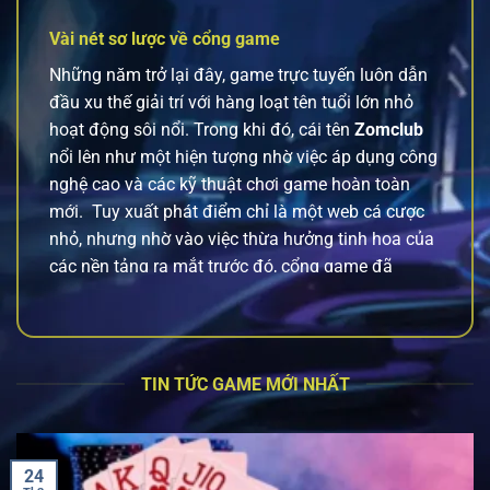
Vài nét sơ lược về cổng game
Những năm trở lại đây, game trực tuyến luôn dẫn
đầu xu thế giải trí với hàng loạt tên tuổi lớn nhỏ
hoạt động sôi nổi. Trong khi đó, cái tên
Zomclub
nổi lên như một hiện tượng nhờ việc áp dụng công
nghệ cao và các kỹ thuật chơi game hoàn toàn
mới.
Tuy xuất phát điểm chỉ là một web cá cược
nhỏ, nhưng nhờ vào việc thừa hưởng tinh hoa của
các nền tảng ra mắt trước đó, cổng game đã
không ngừng cải tiến, đánh vào nhu cầu và niềm
yêu thích cái mới của game thủ để có vị thế vững
vàng trên thị trường.
TIN TỨC GAME MỚI NHẤT
Bằng những sản phẩm cược cực kỳ chất lượng,
dịch vụ chuyên nghiệp tận tâm đến nay sân chơi
đã tự tin khẳng định mình là địa chỉ cá cược top 1
24
thị trường. Với số lượng thành viên đăng ký cán