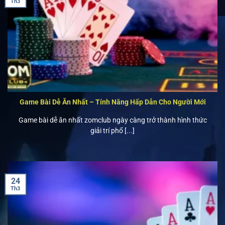
Th3
mốc 7 triệu người vào đầu năm 2025. Không ngủ
quên trong chiến thắng, đơn vị có những định
hướng phát triển và mở rộng quy mô sang nhiều
quốc gia và khu vực mới, đáp ứng mọi nhu cầu
của gamer trên toàn thế giới.
Game Bài Dễ Ăn Nhất – Tính Năng Hấp Dẫn Cho Người Mới
Game bài dễ ăn nhất zomclub ngày càng trở thành hình thức
giải trí phổ [...]
Vài nét sơ lược về cổng game
24
Th3
Cơ sở pháp lý hoạt động
Zomclub
sở hữu hành lang pháp lý vô cùng chắc