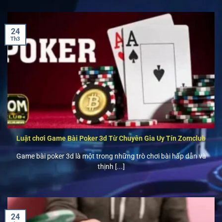
24
Th3
Chế độ bảo mật chỉnh chu
Sản phẩm cược đa dạng, đồ sộ
Đến với
Zomclub
game thủ như được lạc vào thế
giới cá cược không giới hạn, với sự góp mặt của
Luật chơi Game Bài Poker 3d Từ Chuyên Gia Uy Tín Zomclub
hàng loạt tựa game đình đám. Trải nghiệm tại nền
Game bài poker 3d là một trong những trò chơi bài hấp dẫn và
tảng sẽ không bao giờ nhàm chán khi những sản
thịnh [...]
phẩm trò chơi trò cổ điển, truyền thống đến hiện
đại độc đáo lần lượt xuất hiện.
Anh em có thể
chiêm ngưỡng, khám phá ở nhiều sảnh chơi game
bài, quay hũ, bắn cá,…
24