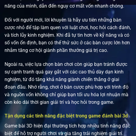
năng của mình, dẫn đến nguy cơ mất vốn nhanh chóng.
Đối với người mới, lời khuyên là hãy ưu tiên những bàn
cược nhỏ để tập làm quen với luật chơi, học hỏi cách đánh,
và tích lũy kinh nghiệm. Khi đã tự tin hơn về kỹ năng và có
số vốn ổn định, bạn có thể thử sức ở các bàn cược lớn hơn
nhằm tăng cơ hội giành phần thưởng giá trị cao.
Ngoài ra, việc lựa chọn bàn chơi còn giúp bạn tránh được
sự cạnh tranh quá gay gắt với các cao thủ dày dạn kinh
nghiệm, từ đó tăng khả năng giành chiến thắng ở giai
đoạn đầu. Nhớ rằng, chơi ở bàn cược phù hợp với trình độ
và nguồn vốn không chỉ giúp bạn tối ưu hóa lợi nhuận mà
còn kéo dài thời gian giải trí và học hỏi trong game.
Tận dụng các tính năng đặc biệt trong game đánh bài 3d
Game bài 3D hiện đại thường tích hợp nhiều tính năng đặc
biệt để hỗ trợ người chơi và gia tăng trải nghiệm giải trí.