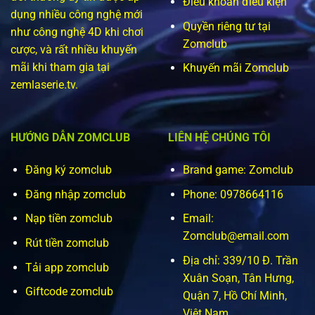
Điều khoản điều kiện
dụng nhiều công nghệ mới
Quyền riêng tư tại
như công nghệ 4D khi chơi
Zomclub
cược, và rất nhiều khuyến
mãi khi tham gia tại
Khuyến mãi Zomclub
zemlaserie.tv.
HƯỚNG DẪN ZOMCLUB
LIÊN HỆ CHÚNG TÔI
Đăng ký zomclub
Brand game: Zomclub
Đăng nhập zomclub
Phone: 0978664116
Nạp tiền zomclub
Email:
Zomclub@email.com
Rút tiền zomclub
Địa chỉ: 339/10 Đ. Trần
Tải app zomclub
Xuân Soạn, Tân Hưng,
Giftcode zomclub
Quận 7, Hồ Chí Minh,
Việt Nam