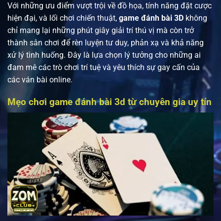
Với những ưu điểm vượt trội về đồ họa, tính năng đặt cược
hiện đại, và lối chơi chiến thuật,
game đánh bài 3D
không
chỉ mang lại những phút giây giải trí thú vị mà còn trở
thành sân chơi để rèn luyện tư duy, phản xạ và khả năng
xử lý tình huống. Đây là lựa chọn lý tưởng cho những ai
đam mê các trò chơi trí tuệ và yêu thích sự gay cấn của
các ván bài online.
Mẹo chơi game đánh bài 3d từ chuyên gia uy tín