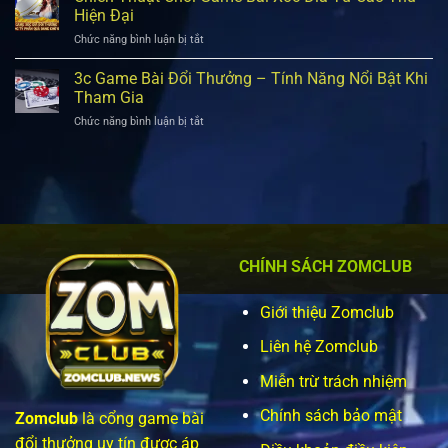
Game
Chơi
Hiện Đại
Mới
Bài
Từ
Chức năng bình luận bị tắt
ở
Xì
Chuyên
Chiến
Tố
Gia
Thuật
3c Game Bài Đổi Thưởng – Tính Năng Nổi Bật Khi
Đổi
Số
Chơi
Thưởng
Tham Gia
1
Game
Chuẩn
Chức năng bình luận bị tắt
ở
Bài
Xác
3c
Xóc
Cho
Game
Đĩa
Newbie
Bài
Từ
Đổi
Cao
Thưởng
Thủ
–
Hiện
Tính
Đại
Năng
CHÍNH SÁCH ZOMCLUB
Nổi
Bật
Khi
Giới thiệu Zomclub
Tham
Gia
Liên hệ Zomclub
Miễn trừ trách nhiệm
Chính sách bảo mật
Zomclub
là cổng game bài
đổi thưởng uy tín được áp