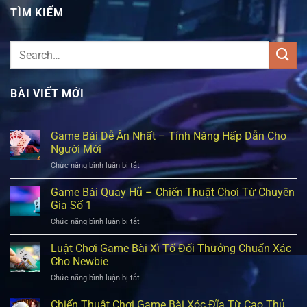
TÌM KIẾM
BÀI VIẾT MỚI
Game Bài Dễ Ăn Nhất – Tính Năng Hấp Dẫn Cho
Người Mới
Chức năng bình luận bị tắt
ở
Game
Bài
Game Bài Quay Hũ – Chiến Thuật Chơi Từ Chuyên
Dễ
Gia Số 1
Ăn
Chức năng bình luận bị tắt
ở
Nhất
Game
–
Bài
Luật Chơi Game Bài Xì Tố Đổi Thưởng Chuẩn Xác
Tính
Quay
Năng
Cho Newbie
Hũ
Hấp
Chức năng bình luận bị tắt
ở
–
Dẫn
Luật
Chiến
Cho
Chơi
Chiến Thuật Chơi Game Bài Xóc Đĩa Từ Cao Thủ
Thuật
Người