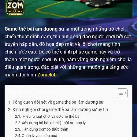
Game thẻ bài âm dương sư
là một trong những trò chơi
chiến thuật đình đám, thu hút đông đảo người chơi bởi cốt
truyện hấp dẫn, đồ họa đẹp mắt và lối chơi mang tính
chiến lược cao. Để có thể chinh phục game này và trở
thành một người chơi uy tín, nắm vững kinh nghiệm chơi là
điều quan trọng, đặc biệt với những ai muốn gia tăng sức
mạnh đội hình
Zomclub
.
Table of Contents
Tổng quan đôi nét về game thẻ bài âm dương sư
Kinh nghiệm chơi game thẻ bài âm dương sư uy tín
Hiểu rõ luật chơi và cơ chế thẻ bài
Xây dựng bộ bài (deck) thật sự hợp lý
Tận dụng combo thức thần
Quản lý vốn hiệu quả