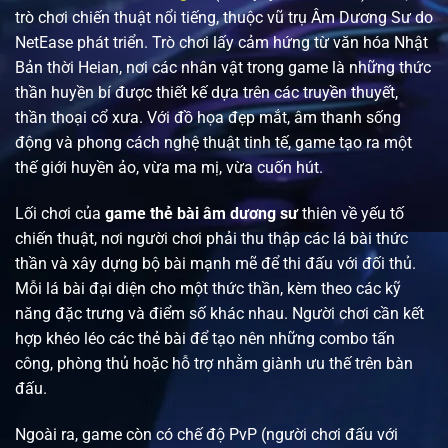
trò chơi chiến thuật nổi tiếng, thuộc vũ trụ Âm Dương Sư do
NetEase phát triển. Trò chơi lấy cảm hứng từ văn hóa Nhật
Bản thời Heian, nơi các nhân vật trong game là những thức
thần huyền bí được thiết kế dựa trên các truyền thuyết,
thần thoại cổ xưa. Với đồ họa đẹp mắt, âm thanh sống
động và phong cách nghệ thuật tinh tế, game tạo ra một
thế giới huyền ảo, vừa ma mị, vừa cuốn hút.
Lối chơi của
game thẻ bài âm dương sư
thiên về yếu tố
chiến thuật, nơi người chơi phải thu thập các lá bài thức
thần và xây dựng bộ bài mạnh mẽ để thi đấu với đối thủ.
Mỗi lá bài đại diện cho một thức thần, kèm theo các kỹ
năng đặc trưng và điểm số khác nhau. Người chơi cần kết
hợp khéo léo các thẻ bài để tạo nên những combo tấn
công, phòng thủ hoặc hỗ trợ nhằm giành ưu thế trên bàn
đấu.
Ngoài ra, game còn có chế độ PvP (người chơi đấu với