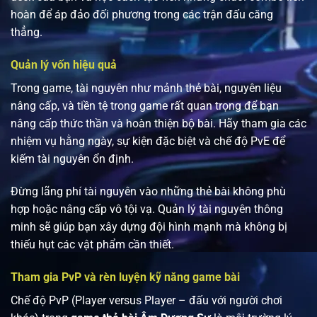
hoàn để áp đảo đối phương trong các trận đấu căng
thẳng.
Quản lý vốn hiệu quả
Trong game, tài nguyên như mảnh thẻ bài, nguyên liệu
nâng cấp, và tiền tệ trong game rất quan trọng để bạn
nâng cấp thức thần và hoàn thiện bộ bài. Hãy tham gia các
nhiệm vụ hằng ngày, sự kiện đặc biệt và chế độ PvE để
kiếm tài nguyên ổn định.
Đừng lãng phí tài nguyên vào những thẻ bài không phù
hợp hoặc nâng cấp vô tội vạ. Quản lý tài nguyên thông
minh sẽ giúp bạn xây dựng đội hình mạnh mà không bị
thiếu hụt các vật phẩm cần thiết.
Tham gia PvP và rèn luyện kỹ năng game bài
Chế độ PvP (Player versus Player – đấu với người chơi