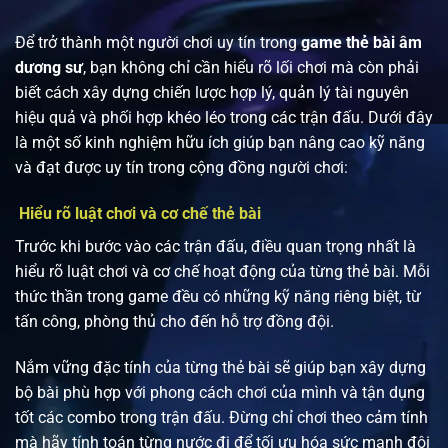
Để trở thành một người chơi uy tín trong
game thẻ bài âm
dương sư
, bạn không chỉ cần hiểu rõ lối chơi mà còn phải
biết cách xây dựng chiến lược hợp lý, quản lý tài nguyên
hiệu quả và phối hợp khéo léo trong các trận đấu. Dưới đây
là một số kinh nghiệm hữu ích giúp bạn nâng cao kỹ năng
và đạt được uy tín trong cộng đồng người chơi:
Hiểu rõ luật chơi và cơ chế thẻ bài
Trước khi bước vào các trận đấu, điều quan trọng nhất là
hiểu rõ luật chơi và cơ chế hoạt động của từng thẻ bài. Mỗi
thức thần trong game đều có những kỹ năng riêng biệt, từ
tấn công, phòng thủ cho đến hỗ trợ đồng đội.
Nắm vững đặc tính của từng thẻ bài sẽ giúp bạn xây dựng
bộ bài phù hợp với phong cách chơi của mình và tận dụng
tốt các combo trong trận đấu. Đừng chỉ chơi theo cảm tính
mà hãy tính toán từng nước đi để tối ưu hóa sức mạnh đội