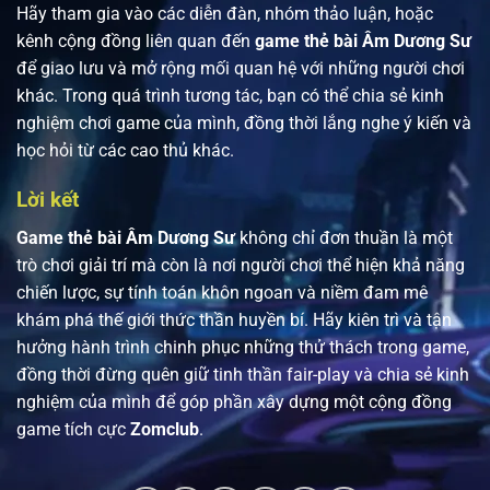
Hãy tham gia vào các diễn đàn, nhóm thảo luận, hoặc
kênh cộng đồng liên quan đến
game thẻ bài Âm Dương Sư
để giao lưu và mở rộng mối quan hệ với những người chơi
khác. Trong quá trình tương tác, bạn có thể chia sẻ kinh
nghiệm chơi game của mình, đồng thời lắng nghe ý kiến và
học hỏi từ các cao thủ khác.
Lời kết
Game thẻ bài Âm Dương Sư
không chỉ đơn thuần là một
trò chơi giải trí mà còn là nơi người chơi thể hiện khả năng
chiến lược, sự tính toán khôn ngoan và niềm đam mê
khám phá thế giới thức thần huyền bí. Hãy kiên trì và tận
hưởng hành trình chinh phục những thử thách trong game,
đồng thời đừng quên giữ tinh thần fair-play và chia sẻ kinh
nghiệm của mình để góp phần xây dựng một cộng đồng
game tích cực
Zomclub
.