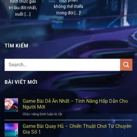
hình thức giải
không thể thiếu
trí lâu đời nhất,
trong đời [...]
xuất [...]
TÌM KIẾM
BÀI VIẾT MỚI
Game Bài Dễ Ăn Nhất – Tính Năng Hấp Dẫn Cho
Người Mới
Chức năng bình luận bị tắt
ở
Game
Bài
Game Bài Quay Hũ – Chiến Thuật Chơi Từ Chuyên
Dễ
Gia Số 1
Ăn