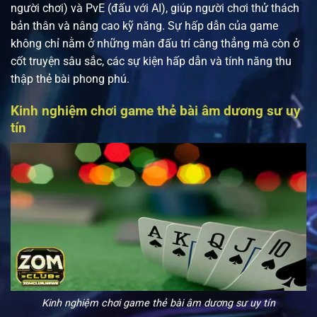
người chơi) và PvE (đấu với AI), giúp người chơi thử thách
bản thân và nâng cao kỹ năng. Sự hấp dẫn của game
không chỉ nằm ở những màn đấu trí căng thẳng mà còn ở
cốt truyện sâu sắc, các sự kiện hấp dẫn và tính năng thu
thập thẻ bài phong phú.
Kinh nghiệm chơi game thẻ bài âm dương sư uy
tín
Kinh nghiệm chơi game thẻ bài âm dương sư uy tín