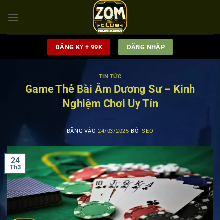
Bỏ
qua
nội
dung
ĐĂNG KÝ + 99K
ĐĂNG NHẬP
TIN TỨC
Game Thẻ Bài Âm Dương Sư – Kinh
Nghiệm Chơi Uy Tín
ĐĂNG VÀO
24/03/2025
BỞI
SEO
24
Th3